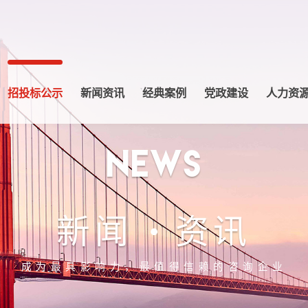
招投标公示
新闻资讯
经典案例
党政建设
人力资
news
新闻
资讯
成为最具影响力，最值得信赖的咨询企业