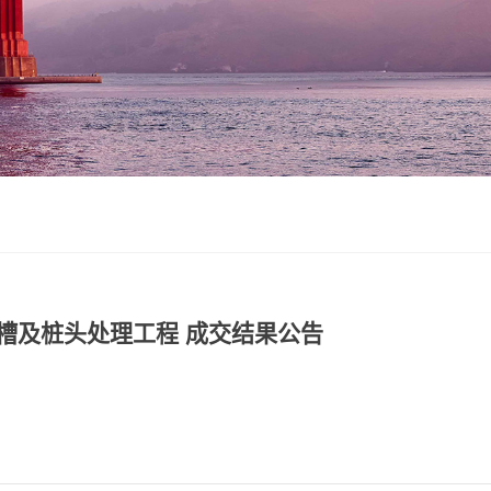
槽及桩头处理工程 成交结果公告