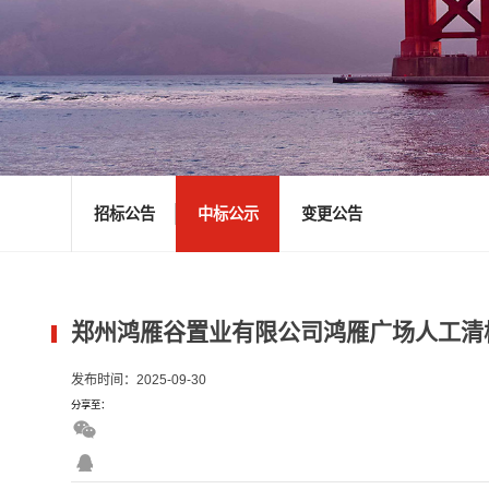
招标公告
中标公示
变更公告
郑州鸿雁谷置业有限公司鸿雁广场人工清
发布时间：2025-09-30
分享至：