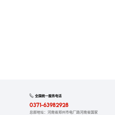
全国统一服务电话
0371-63982928
总部地址：河南省郑州市电厂路河南省国家