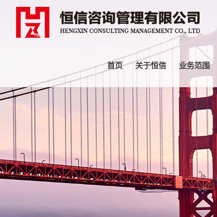
首页
关于恒信
业务范围