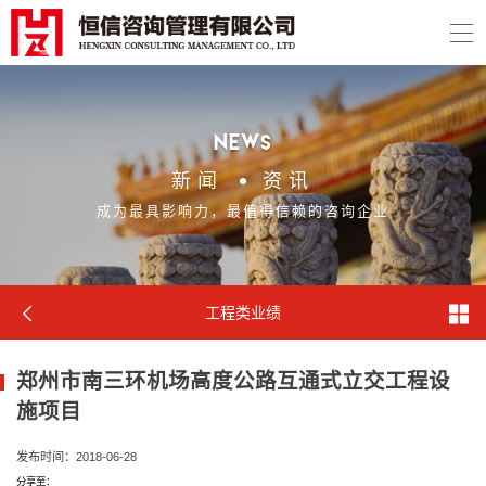
news
新闻
资讯
成为最具影响力，最值得信赖的咨询企业
工程类业绩
郑州市南三环机场高度公路互通式立交工程设
施项目
发布时间：2018-06-28
分享至：