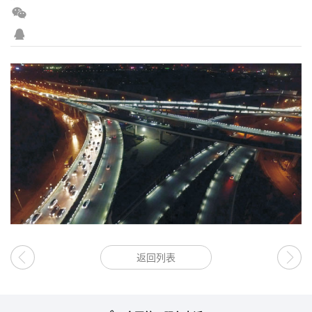
请输入搜索关键词
返回列表